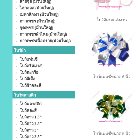
ลายจุด (ม้วนใหญ่)
ไฮกลอส (ม้วนใหญ่)
เมทาลิกเงา (ม้วนใหญ่)
โบว์ติดรถแต่งงาน
กากเพชร (ม้วนใหญ่)
จุดเพชร (ม้วนใหญ่)
กากเพชรผ้าไหม(ม้วนใหญ่)
กากเพชรเนื้อทราย(ม้วนใหญ่)
โบว์ผ้า
โบว์แฟนซี
โบว์คริสมาส
โบว์ตะกร้อ
โบว์แฟนซีขนาด 6 นิ้ว
โบว์ผีเสื้อ
โบว์ผ้าคละสี
โบว์พลาสติก
โบว์พลาสติก
โบว์คละสี
โบว์ดาว 1.5"
โบว์ดาว 2.5"
โบว์ดาว 3"
โบว์แฟนซีขนาด 6 นิ้ว
โบว์ดาว 3.5"