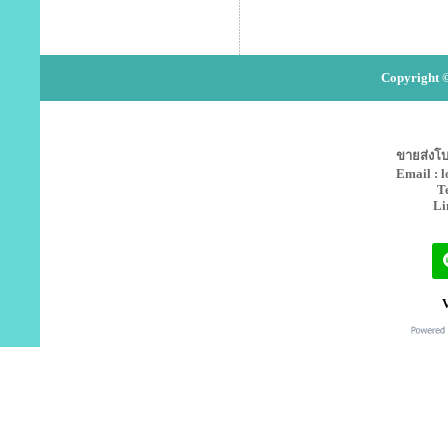
Copyright ©
ขายส่งโบว
Email : 
T
Li
V