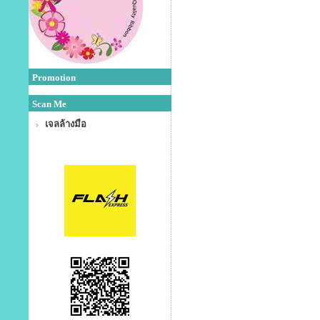
Promotion
Scan Me
เจลล้างมือ