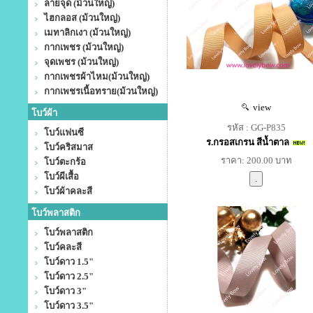
ลายจุด (ม้วนใหญ่)
ไฮกลอส (ม้วนใหญ่)
เมทาลิกเงา (ม้วนใหญ่)
กากเพชร (ม้วนใหญ่)
จุดเพชร (ม้วนใหญ่)
กากเพชรผ้าไหม(ม้วนใหญ่)
กากเพชรเนื้อทราย(ม้วนใหญ่)
view
โบว์ผ้า
รหัส : GG-P835
โบว์แฟนซี
ร.กรอสเกรน สีน้ำตาล
โบว์คริสมาส
ราคา: 200.00 บาท
โบว์ตะกร้อ
โบว์ผีเสื้อ
โบว์ผ้าคละสี
โบว์พลาสติก
โบว์พลาสติก
โบว์คละสี
โบว์ดาว 1.5"
โบว์ดาว 2.5"
โบว์ดาว 3"
โบว์ดาว 3.5"