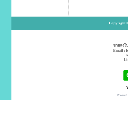
Copyright ©
ขายส่งโบว
Email : 
T
Li
V