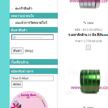
ตะกร้าสินค้า
บทความน่าสนใจ
แนะนำการวัดขนาดโบว์
view
รหัส : R15-50-SPN12
ค้นหาสินค้า
ร.เมทาลิกด้าน 15 มิล สีเงิน
ราคา: 1,750.00 บาท
[Help]
เว็บเพื่อนบ้าน
สมัครรับข่าวสาร
view