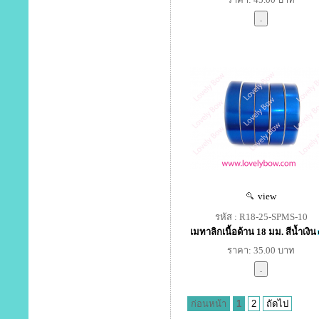
view
รหัส : R18-25-SPMS-10
เมทาลิกเนื้อด้าน 18 มม. สีน้ำเงิน
ราคา: 35.00 บาท
ก่อนหน้า
1
2
ถัดไป