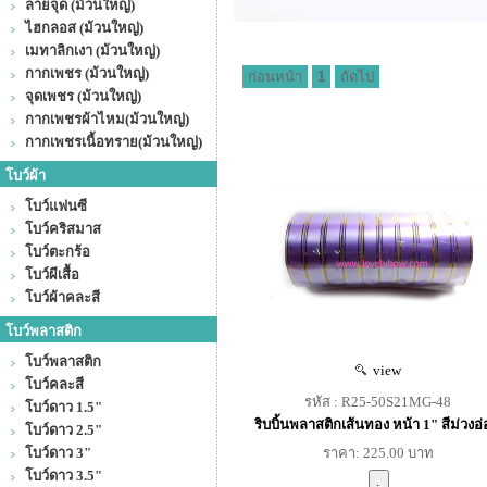
ลายจุด (ม้วนใหญ่)
ไฮกลอส (ม้วนใหญ่)
เมทาลิกเงา (ม้วนใหญ่)
กากเพชร (ม้วนใหญ่)
ก่อนหน้า
1
ถัดไป
จุดเพชร (ม้วนใหญ่)
กากเพชรผ้าไหม(ม้วนใหญ่)
กากเพชรเนื้อทราย(ม้วนใหญ่)
โบว์ผ้า
โบว์แฟนซี
โบว์คริสมาส
โบว์ตะกร้อ
โบว์ผีเสื้อ
โบว์ผ้าคละสี
โบว์พลาสติก
โบว์พลาสติก
view
โบว์คละสี
รหัส : R25-50S21MG-48
โบว์ดาว 1.5"
ริบบิ้นพลาสติกเส้นทอง หน้า 1" สีม่วงอ
โบว์ดาว 2.5"
โบว์ดาว 3"
ราคา: 225.00 บาท
โบว์ดาว 3.5"