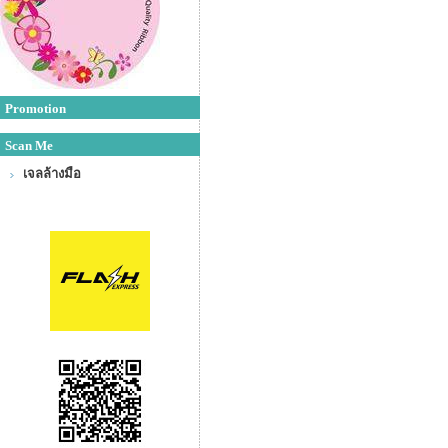
Promotion
Scan Me
เจลล้างมือ