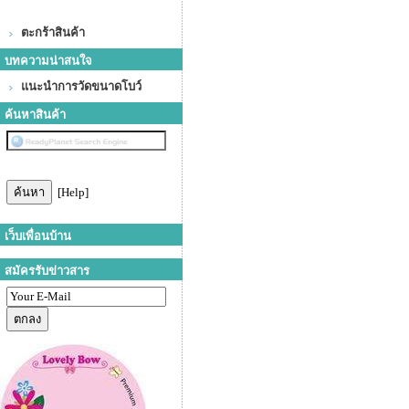
ตะกร้าสินค้า
บทความน่าสนใจ
แนะนำการวัดขนาดโบว์
ค้นหาสินค้า
[Help]
เว็บเพื่อนบ้าน
สมัครรับข่าวสาร