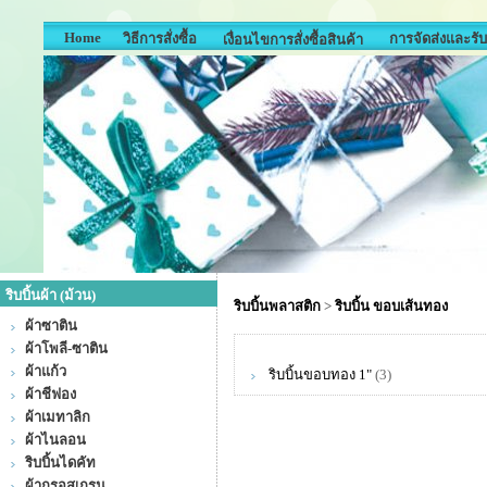
Home
วิธีการสั่งซื้อ
การจัดส่งและรับ
เงื่อนไขการสั่งซื้อสินค้า
ริบบิ้นผ้า (ม้วน)
ริบบิ้นพลาสติก
>
ริบบิ้น ขอบเส้นทอง
ผ้าซาติน
ผ้าโพลี-ซาติน
ผ้าแก้ว
ริบบิ้นขอบทอง 1"
(3)
ผ้าชีฟอง
ผ้าเมทาลิก
ผ้าไนลอน
ริบบิ้นไดคัท
ผ้ากรอสเกรน