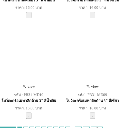
โบว์ตะกร้อ กลิตเตอร์ 3" สีฟ้าอ่อน
โบว์ตะกร้อ กลิตเตอร์ 3" สีม่วงเข้ม
ราคา: 16.00 บาท
ราคา: 16.00 บาท
view
view
รหัส : PB31-MD10
รหัส : PB31-MD09
โบว์ตะกร้อเมทาลิกด้าน 3" สีน้ำเงิน
โบว์ตะกร้อเมทาลิกด้าน 3" สีเขียว
ราคา: 16.00 บาท
ราคา: 16.00 บาท