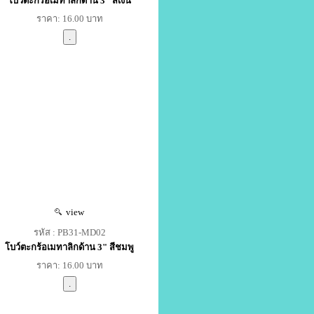
โบว์ตะกร้อเมทาลิกด้าน 3" สีเงิน
ราคา: 16.00 บาท
view
รหัส : PB31-MD02
โบว์ตะกร้อเมทาลิกด้าน 3" สีชมพู
ราคา: 16.00 บาท