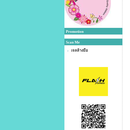
Promotion
Scan Me
เจลล้างมือ