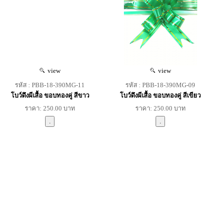
view
view
รหัส : PBB-18-390MG-11
รหัส : PBB-18-390MG-09
โบว์ดึงผีเสื้อ ขอบทองคู่ สีขาว
โบว์ดึงผีเสื้อ ขอบทองคู่ สีเขียว
ราคา: 250.00 บาท
ราคา: 250.00 บาท