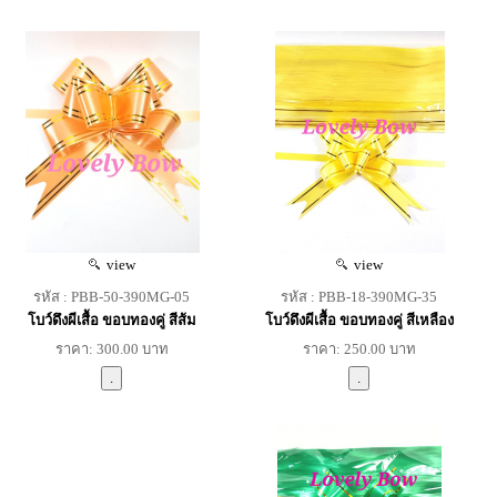
view
view
รหัส : PBB-50-390MG-05
รหัส : PBB-18-390MG-35
โบว์ดึงผีเสื้อ ขอบทองคู่ สีส้ม
โบว์ดึงผีเสื้อ ขอบทองคู่ สีเหลือง
ราคา: 300.00 บาท
ราคา: 250.00 บาท