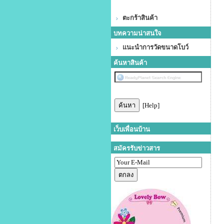
ตะกร้าสินค้า
บทความน่าสนใจ
แนะนำการวัดขนาดโบว์
ค้นหาสินค้า
[Help]
เว็บเพื่อนบ้าน
สมัครรับข่าวสาร