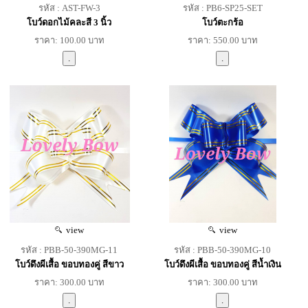
รหัส : AST-FW-3
รหัส : PB6-SP25-SET
โบว์ดอกไม้คละสี 3 นิ้ว
โบว์ตะกร้อ
ราคา: 100.00 บาท
ราคา: 550.00 บาท
view
view
รหัส : PBB-50-390MG-11
รหัส : PBB-50-390MG-10
โบว์ดึงผีเสื้อ ขอบทองคู่ สีขาว
โบว์ดึงผีเสื้อ ขอบทองคู่ สีน้ำเงิน
ราคา: 300.00 บาท
ราคา: 300.00 บาท