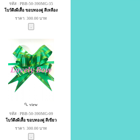
รหัส : PBB-50-390MG-35
โบว์ดึงผีเสื้อ ขอบทองคู่ สีเหลือง
ราคา: 300.00 บาท
view
รหัส : PBB-50-390MG-09
โบว์ดึงผีเสื้อ ขอบทองคู่ สีเขียว
ราคา: 300.00 บาท