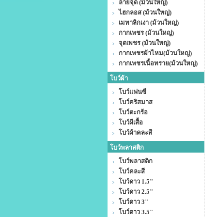
ลายจุด (ม้วนใหญ่)
ไฮกลอส (ม้วนใหญ่)
เมทาลิกเงา (ม้วนใหญ่)
กากเพชร (ม้วนใหญ่)
จุดเพชร (ม้วนใหญ่)
กากเพชรผ้าไหม(ม้วนใหญ่)
กากเพชรเนื้อทราย(ม้วนใหญ่)
โบว์ผ้า
โบว์แฟนซี
โบว์คริสมาส
โบว์ตะกร้อ
โบว์ผีเสื้อ
โบว์ผ้าคละสี
โบว์พลาสติก
โบว์พลาสติก
โบว์คละสี
โบว์ดาว 1.5"
โบว์ดาว 2.5"
โบว์ดาว 3"
โบว์ดาว 3.5"