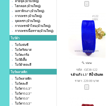
ลายจุด (ม้วนใหญ่)
ไฮกลอส (ม้วนใหญ่)
เมทาลิกเงา (ม้วนใหญ่)
กากเพชร (ม้วนใหญ่)
จุดเพชร (ม้วนใหญ่)
กากเพชรผ้าไหม(ม้วนใหญ่)
กากเพชรเนื้อทราย(ม้วนใหญ่)
โบว์ผ้า
โบว์แฟนซี
โบว์คริสมาส
โบว์ตะกร้อ
โบว์ผีเสื้อ
view
โบว์ผ้าคละสี
รหัส : OZ38-122
โบว์พลาสติก
ร.ผ้าแก้ว 1.5" สีน้ำเงินสด
โบว์พลาสติก
ราคา: 220.00 บาท
โบว์คละสี
โบว์ดาว 1.5"
โบว์ดาว 2.5"
โบว์ดาว 3"
โบว์ดาว 3.5"