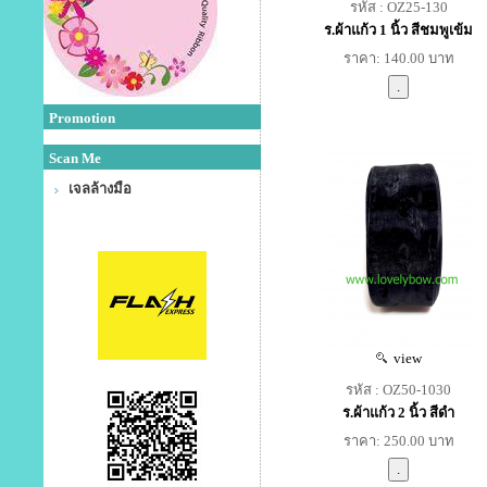
รหัส : OZ25-130
ร.ผ้าแก้ว 1 นิ้ว สีชมพูเข้ม
ราคา: 140.00 บาท
Promotion
Scan Me
เจลล้างมือ
view
รหัส : OZ50-1030
ร.ผ้าแก้ว 2 นิ้ว สีดำ
ราคา: 250.00 บาท