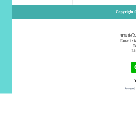
Copyright ©
ขายส่งโบว
Email : 
T
Li
V