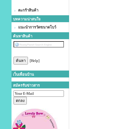
ตะกร้าสินค้า
บทความน่าสนใจ
แนะนำการวัดขนาดโบว์
ค้นหาสินค้า
[Help]
เว็บเพื่อนบ้าน
สมัครรับข่าวสาร