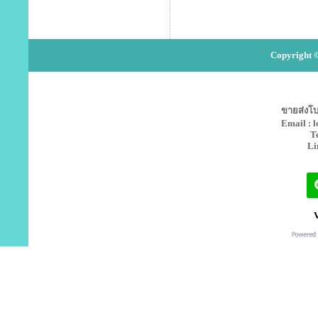
Copyright ©
ขายส่งโบว
Email : 
T
Li
V