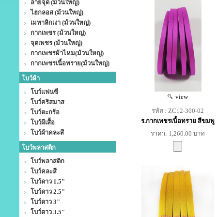
ลายจุด (ม้วนใหญ่)
ไฮกลอส (ม้วนใหญ่)
เมทาลิกเงา (ม้วนใหญ่)
กากเพชร (ม้วนใหญ่)
จุดเพชร (ม้วนใหญ่)
กากเพชรผ้าไหม(ม้วนใหญ่)
กากเพชรเนื้อทราย(ม้วนใหญ่)
โบว์ผ้า
โบว์แฟนซี
view
โบว์คริสมาส
รหัส : ZC12-300-02
โบว์ตะกร้อ
ร.กากเพชรเนื้อทราย สีขมพู
โบว์ผีเสื้อ
โบว์ผ้าคละสี
ราคา: 1,260.00 บาท
โบว์พลาสติก
โบว์พลาสติก
โบว์คละสี
โบว์ดาว 1.5"
โบว์ดาว 2.5"
โบว์ดาว 3"
โบว์ดาว 3.5"