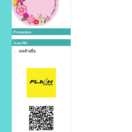
Promotion
Scan Me
เจลล้างมือ