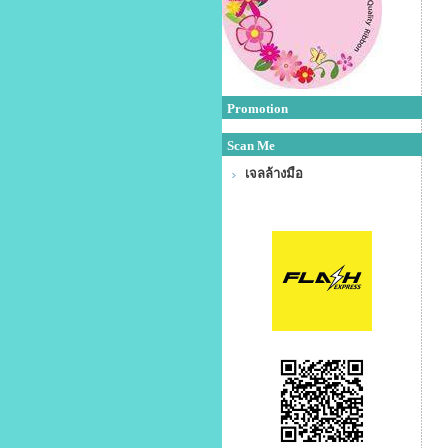
Promotion
Scan Me
เจลล้างมือ