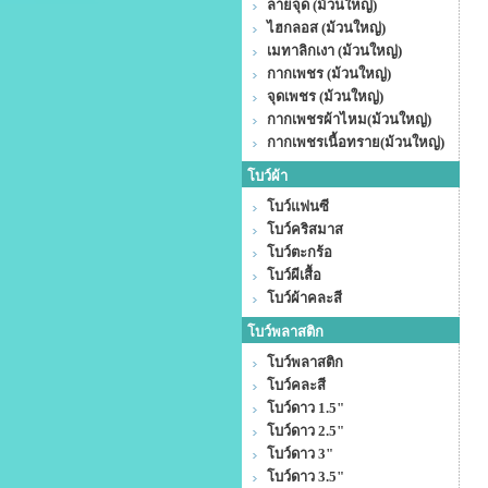
ลายจุด (ม้วนใหญ่)
ไฮกลอส (ม้วนใหญ่)
เมทาลิกเงา (ม้วนใหญ่)
กากเพชร (ม้วนใหญ่)
จุดเพชร (ม้วนใหญ่)
กากเพชรผ้าไหม(ม้วนใหญ่)
กากเพชรเนื้อทราย(ม้วนใหญ่)
โบว์ผ้า
โบว์แฟนซี
โบว์คริสมาส
โบว์ตะกร้อ
โบว์ผีเสื้อ
โบว์ผ้าคละสี
โบว์พลาสติก
โบว์พลาสติก
โบว์คละสี
โบว์ดาว 1.5"
โบว์ดาว 2.5"
โบว์ดาว 3"
โบว์ดาว 3.5"