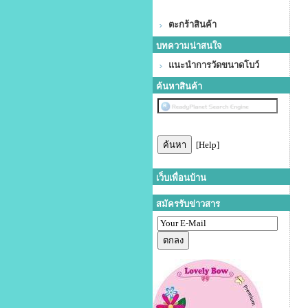
ตะกร้าสินค้า
บทความน่าสนใจ
แนะนำการวัดขนาดโบว์
ค้นหาสินค้า
[Help]
เว็บเพื่อนบ้าน
สมัครรับข่าวสาร