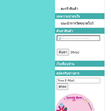
ตะกร้าสินค้า
บทความน่าสนใจ
แนะนำการวัดขนาดโบว์
ค้นหาสินค้า
[Help]
เว็บเพื่อนบ้าน
สมัครรับข่าวสาร