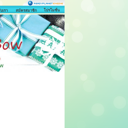
โปรโมชั่น
กับเรา
สมัครสมาชิก