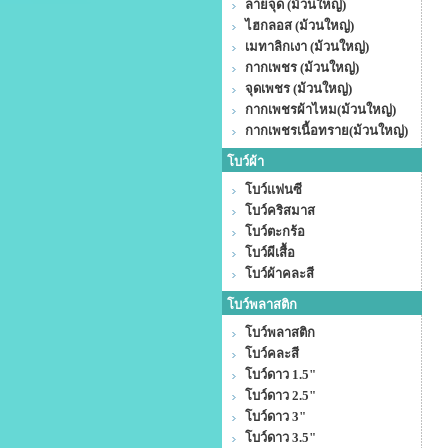
ลายจุด (ม้วนใหญ่)
ไฮกลอส (ม้วนใหญ่)
เมทาลิกเงา (ม้วนใหญ่)
กากเพชร (ม้วนใหญ่)
จุดเพชร (ม้วนใหญ่)
กากเพชรผ้าไหม(ม้วนใหญ่)
กากเพชรเนื้อทราย(ม้วนใหญ่)
โบว์ผ้า
โบว์แฟนซี
โบว์คริสมาส
โบว์ตะกร้อ
โบว์ผีเสื้อ
โบว์ผ้าคละสี
โบว์พลาสติก
โบว์พลาสติก
โบว์คละสี
โบว์ดาว 1.5"
โบว์ดาว 2.5"
โบว์ดาว 3"
โบว์ดาว 3.5"