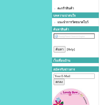
ตะกร้าสินค้า
บทความน่าสนใจ
แนะนำการวัดขนาดโบว์
ค้นหาสินค้า
[Help]
เว็บเพื่อนบ้าน
สมัครรับข่าวสาร