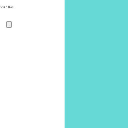
้วน / Roll