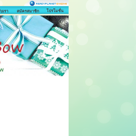
โปรโมชั่น
กับเรา
สมัครสมาชิก