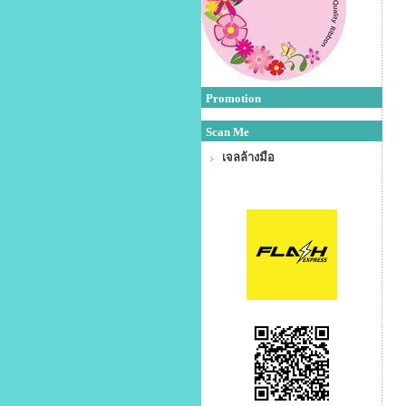
Promotion
Scan Me
เจลล้างมือ