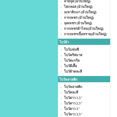
ลายจุด (ม้วนใหญ่)
ไฮกลอส (ม้วนใหญ่)
เมทาลิกเงา (ม้วนใหญ่)
กากเพชร (ม้วนใหญ่)
จุดเพชร (ม้วนใหญ่)
กากเพชรผ้าไหม(ม้วนใหญ่)
กากเพชรเนื้อทราย(ม้วนใหญ่)
โบว์ผ้า
โบว์แฟนซี
โบว์คริสมาส
โบว์ตะกร้อ
โบว์ผีเสื้อ
โบว์ผ้าคละสี
โบว์พลาสติก
โบว์พลาสติก
โบว์คละสี
โบว์ดาว 1.5"
โบว์ดาว 2.5"
โบว์ดาว 3"
โบว์ดาว 3.5"