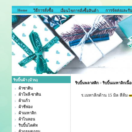
Home
วิธีการสั่งซื้อ
การจัดส่งและรับ
เงื่อนไขการสั่งซื้อสินค้า
ริบบิ้นผ้า (ม้วน)
ริบบิ้นพลาสติก
>
ริบบิ้นเมทาลิกเนื้
ผ้าซาติน
ผ้าโพลี-ซาติน
ร.เมทาลิกด้าน 15 มิล สีส้ม
ผ้าแก้ว
ผ้าชีฟอง
ผ้าเมทาลิก
ผ้าไนลอน
ริบบิ้นไดคัท
ผ้ากรอสเกรน