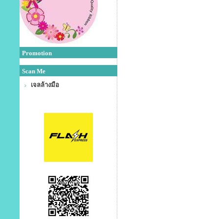
Promotion
Scan Me
เจลล้างมือ