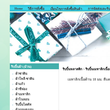
Home
วิธีการสั่งซื้อ
การจัดส่งและรับ
เงื่อนไขการสั่งซื้อสินค้า
ริบบิ้นผ้า (ม้วน)
ริบบิ้นพลาสติก
>
ริบบิ้นเมทาลิกเนื้
ผ้าซาติน
ผ้าโพลี-ซาติน
เมทาลิกเนื้อด้าน 18 มม. สีแ
ผ้าแก้ว
ผ้าชีฟอง
ผ้าเมทาลิก
ผ้าไนลอน
ริบบิ้นไดคัท
ผ้ากรอสเกรน