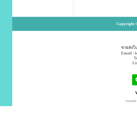
Copyright ©
ขายส่งโบว
Email : 
T
Li
V