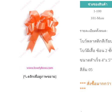
ช่วงของสินค้า
1-100
101-More
รายละเอียดทั้งหมด :
โบว์พลาสติกสีเรียบ
โบว์ผีเสื้อ ซ้อน 2 ชั
ขนาดสำเร็จ 4"x 5"
สีส้ม 05
[
คลิกเพื่อดูภาพขยาย]
*** สั่งซื้อมากกว่า
***