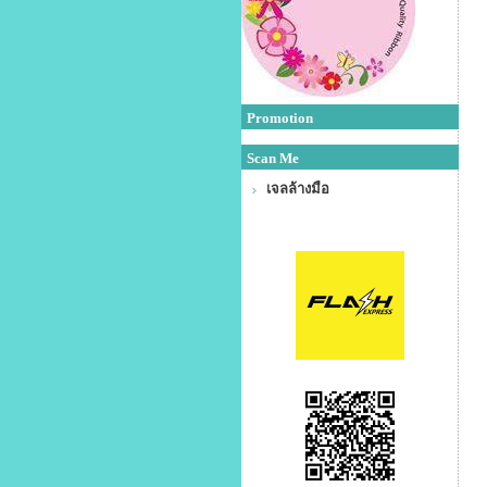
Promotion
Scan Me
เจลล้างมือ