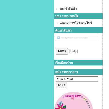
ตะกร้าสินค้า
บทความน่าสนใจ
แนะนำการวัดขนาดโบว์
ค้นหาสินค้า
[Help]
เว็บเพื่อนบ้าน
สมัครรับข่าวสาร