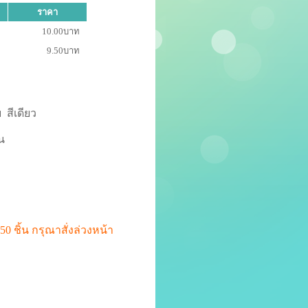
ราคา
10.00บาท
9.50บาท
 สีเดียว
้น
 50 ชิ้น กรุณาสั่งล่วงหน้า