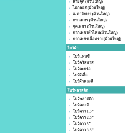
ลายจุด (ม้วนใหญ่)
ไฮกลอส (ม้วนใหญ่)
เมทาลิกเงา (ม้วนใหญ่)
กากเพชร (ม้วนใหญ่)
จุดเพชร (ม้วนใหญ่)
กากเพชรผ้าไหม(ม้วนใหญ่)
กากเพชรเนื้อทราย(ม้วนใหญ่)
โบว์ผ้า
โบว์แฟนซี
โบว์คริสมาส
โบว์ตะกร้อ
โบว์ผีเสื้อ
โบว์ผ้าคละสี
โบว์พลาสติก
โบว์พลาสติก
โบว์คละสี
โบว์ดาว 1.5"
โบว์ดาว 2.5"
โบว์ดาว 3"
โบว์ดาว 3.5"