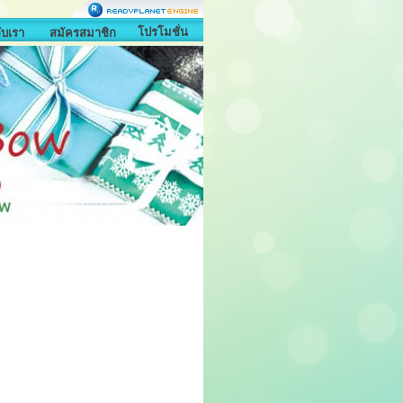
โปรโมชั่น
กับเรา
สมัครสมาชิก