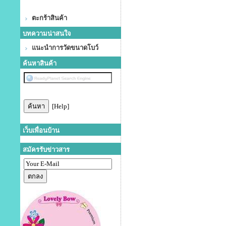
ตะกร้าสินค้า
บทความน่าสนใจ
แนะนำการวัดขนาดโบว์
ค้นหาสินค้า
[Help]
เว็บเพื่อนบ้าน
สมัครรับข่าวสาร