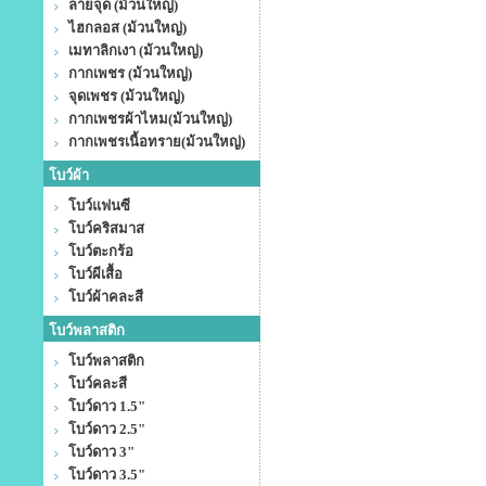
ลายจุด (ม้วนใหญ่)
ไฮกลอส (ม้วนใหญ่)
เมทาลิกเงา (ม้วนใหญ่)
กากเพชร (ม้วนใหญ่)
จุดเพชร (ม้วนใหญ่)
กากเพชรผ้าไหม(ม้วนใหญ่)
กากเพชรเนื้อทราย(ม้วนใหญ่)
โบว์ผ้า
โบว์แฟนซี
โบว์คริสมาส
โบว์ตะกร้อ
โบว์ผีเสื้อ
โบว์ผ้าคละสี
โบว์พลาสติก
โบว์พลาสติก
โบว์คละสี
โบว์ดาว 1.5"
โบว์ดาว 2.5"
โบว์ดาว 3"
โบว์ดาว 3.5"