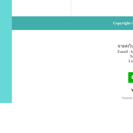
Copyright ©
ขายส่งโบว
Email : 
T
Li
V