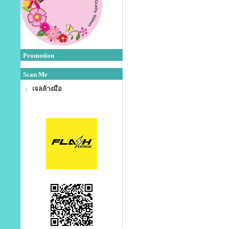
Promotion
Scan Me
เจลล้างมือ