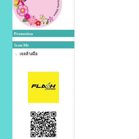
Promotion
Scan Me
เจลล้างมือ