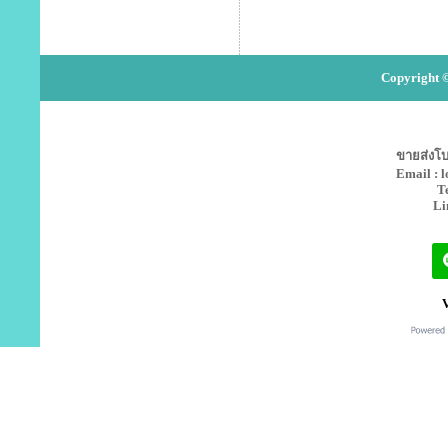
Copyright ©
ขายส่งโบว
Email : 
T
Li
V