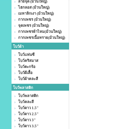
ลายจุด (ม้วนใหญ่)
ไฮกลอส (ม้วนใหญ่)
เมทาลิกเงา (ม้วนใหญ่)
กากเพชร (ม้วนใหญ่)
จุดเพชร (ม้วนใหญ่)
กากเพชรผ้าไหม(ม้วนใหญ่)
กากเพชรเนื้อทราย(ม้วนใหญ่)
โบว์ผ้า
โบว์แฟนซี
โบว์คริสมาส
โบว์ตะกร้อ
โบว์ผีเสื้อ
โบว์ผ้าคละสี
โบว์พลาสติก
โบว์พลาสติก
โบว์คละสี
โบว์ดาว 1.5"
โบว์ดาว 2.5"
โบว์ดาว 3"
โบว์ดาว 3.5"