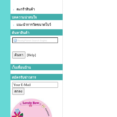
ตะกร้าสินค้า
บทความน่าสนใจ
แนะนำการวัดขนาดโบว์
ค้นหาสินค้า
[Help]
เว็บเพื่อนบ้าน
สมัครรับข่าวสาร