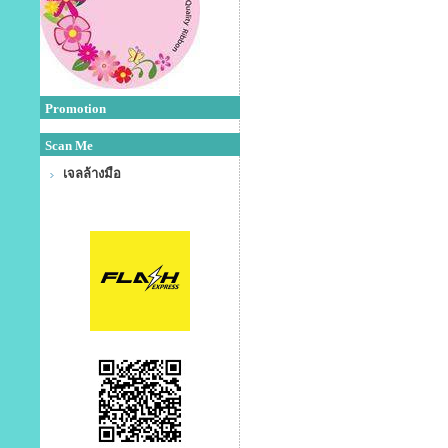
Promotion
Scan Me
เจลล้างมือ