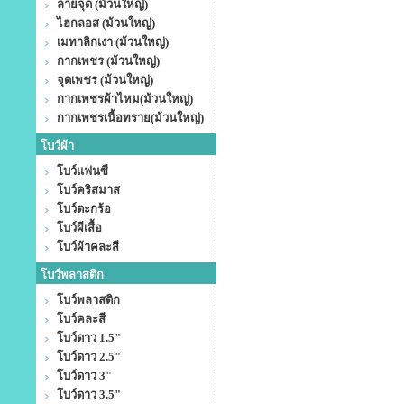
ลายจุด (ม้วนใหญ่)
ไฮกลอส (ม้วนใหญ่)
เมทาลิกเงา (ม้วนใหญ่)
กากเพชร (ม้วนใหญ่)
จุดเพชร (ม้วนใหญ่)
กากเพชรผ้าไหม(ม้วนใหญ่)
กากเพชรเนื้อทราย(ม้วนใหญ่)
โบว์ผ้า
โบว์แฟนซี
โบว์คริสมาส
โบว์ตะกร้อ
โบว์ผีเสื้อ
โบว์ผ้าคละสี
โบว์พลาสติก
โบว์พลาสติก
โบว์คละสี
โบว์ดาว 1.5"
โบว์ดาว 2.5"
โบว์ดาว 3"
โบว์ดาว 3.5"