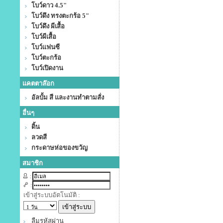
โบว์ดาว 4.5"
โบว์ดึง ทรงตะกร้อ 5"
โบว์ดึง ผีเสื้อ
โบว์ผีเสื้อ
โบว์แฟนซี
โบว์ตะกร้อ
โบว์เปิดงาน
แคตตาล๊อก
อัลบั้ม สี และงานทำตามสั่ง
อื่นๆ
ดิ้น
ลวดสี
กระดาษห่อของขวัญ
สมาชิก
:
:
เข้าสู่ระบบอัตโนมัติ :
ลืมรหัสผ่าน