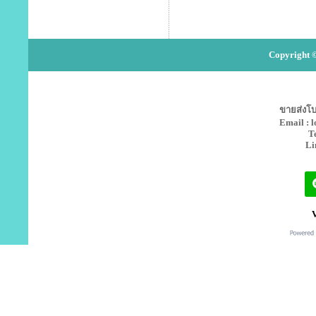
Copyright ©
ขายส่งโบว
Email : 
T
Li
V