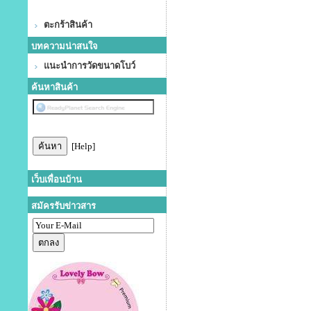
ตะกร้าสินค้า
บทความน่าสนใจ
แนะนำการวัดขนาดโบว์
ค้นหาสินค้า
[Help]
เว็บเพื่อนบ้าน
สมัครรับข่าวสาร