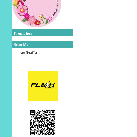
Promotion
Scan Me
เจลล้างมือ