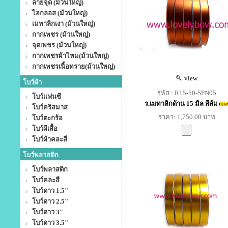
ลายจุด (ม้วนใหญ่)
ไฮกลอส (ม้วนใหญ่)
เมทาลิกเงา (ม้วนใหญ่)
กากเพชร (ม้วนใหญ่)
จุดเพชร (ม้วนใหญ่)
กากเพชรผ้าไหม(ม้วนใหญ่)
กากเพชรเนื้อทราย(ม้วนใหญ่)
view
โบว์ผ้า
รหัส : R15-50-SPN05
โบว์แฟนซี
ร.เมทาลิกด้าน 15 มิล สีส้ม
โบว์คริสมาส
ราคา: 1,750.00 บาท
โบว์ตะกร้อ
โบว์ผีเสื้อ
โบว์ผ้าคละสี
โบว์พลาสติก
โบว์พลาสติก
โบว์คละสี
โบว์ดาว 1.5"
โบว์ดาว 2.5"
โบว์ดาว 3"
โบว์ดาว 3.5"