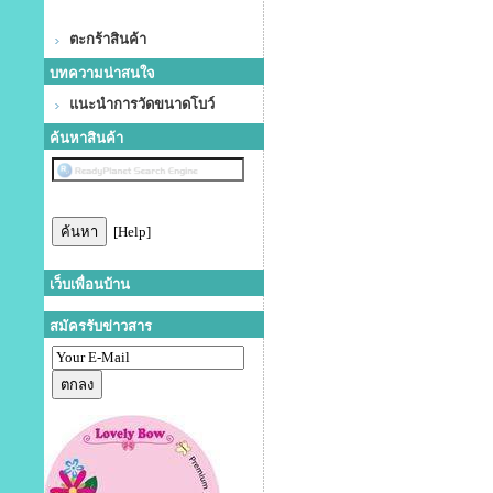
ตะกร้าสินค้า
บทความน่าสนใจ
แนะนำการวัดขนาดโบว์
ค้นหาสินค้า
[Help]
เว็บเพื่อนบ้าน
สมัครรับข่าวสาร