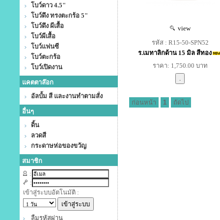
โบว์ดาว 4.5"
โบว์ดึง ทรงตะกร้อ 5"
โบว์ดึง ผีเสื้อ
view
โบว์ผีเสื้อ
รหัส : R15-50-SPN52
โบว์แฟนซี
ร.เมทาลิกด้าน 15 มิล สีทอง
โบว์ตะกร้อ
ราคา: 1,750.00 บาท
โบว์เปิดงาน
แคตตาล๊อก
อัลบั้ม สี และงานทำตามสั่ง
ก่อนหน้า
1
ถัดไป
อื่นๆ
ดิ้น
ลวดสี
กระดาษห่อของขวัญ
สมาชิก
:
:
เข้าสู่ระบบอัตโนมัติ :
ลืมรหัสผ่าน