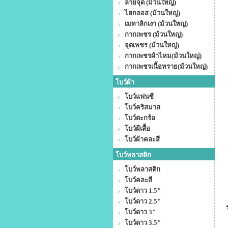
ลายจุด (ม้วนใหญ่)
ไฮกลอส (ม้วนใหญ่)
เมทาลิกเงา (ม้วนใหญ่)
กากเพชร (ม้วนใหญ่)
จุดเพชร (ม้วนใหญ่)
กากเพชรผ้าไหม(ม้วนใหญ่)
กากเพชรเนื้อทราย(ม้วนใหญ่)
โบว์ผ้า
โบว์แฟนซี
โบว์คริสมาส
โบว์ตะกร้อ
โบว์ผีเสื้อ
โบว์ผ้าคละสี
โบว์พลาสติก
โบว์พลาสติก
โบว์คละสี
โบว์ดาว 1.5"
โบว์ดาว 2.5"
โบว์ดาว 3"
โบว์ดาว 3.5"