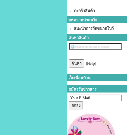
ตะกร้าสินค้า
บทความน่าสนใจ
แนะนำการวัดขนาดโบว์
ค้นหาสินค้า
[Help]
เว็บเพื่อนบ้าน
สมัครรับข่าวสาร