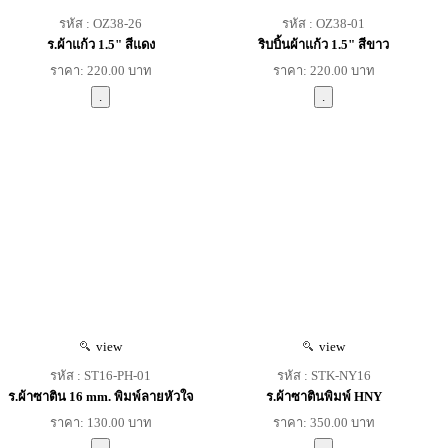
รหัส : OZ38-26
รหัส : OZ38-01
ร.ผ้าแก้ว 1.5" สีแดง
ริบบิ้นผ้าแก้ว 1.5" สีขาว
ราคา: 220.00 บาท
ราคา: 220.00 บาท
view
view
รหัส : ST16-PH-01
รหัส : STK-NY16
ร.ผ้าซาติน 16 mm. พิมพ์ลายหัวใจ
ร.ผ้าซาตินพิมพ์ HNY
ราคา: 130.00 บาท
ราคา: 350.00 บาท