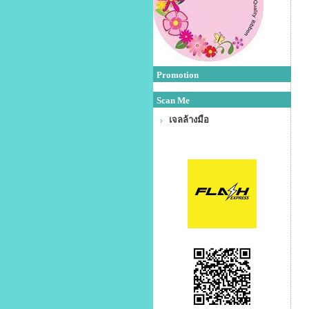
Promotion
Scan Me
เจลล้างมือ