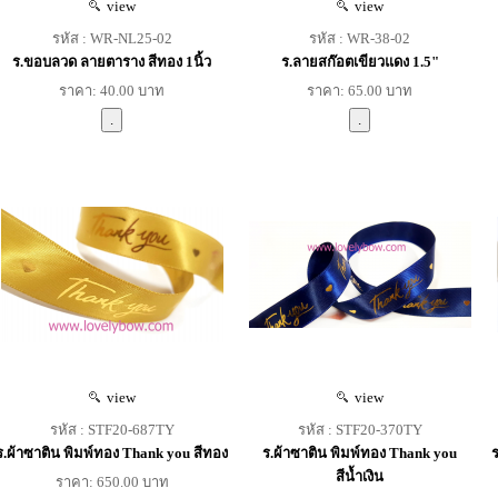
view
view
รหัส : WR-NL25-02
รหัส : WR-38-02
ร.ขอบลวด ลายตาราง สีทอง 1นิ้ว
ร.ลายสก๊อตเขียวแดง 1.5"
ราคา: 40.00 บาท
ราคา: 65.00 บาท
view
view
รหัส : STF20-687TY
รหัส : STF20-370TY
ร.ผ้าซาติน พิมพ์ทอง Thank you สีทอง
ร.ผ้าซาติน พิมพ์ทอง Thank you
ร
สีน้ำเงิน
ราคา: 650.00 บาท