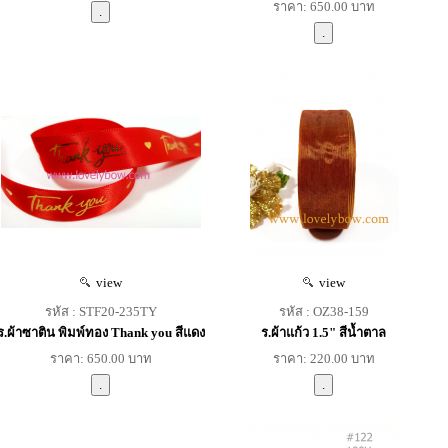
ราคา: 650.00 บาท
view
view
รหัส : STF20-235TY
รหัส : OZ38-159
ร.ผ้าซาติน พิมพ์ทอง Thank you สีแดง
ร.ผ้าแก้ว 1.5" สีน้ำตาล
ราคา: 650.00 บาท
ราคา: 220.00 บาท