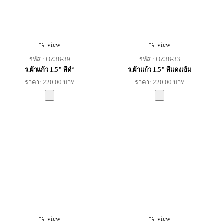
view
view
รหัส : OZ38-39
รหัส : OZ38-33
ร.ผ้าแก้ว 1.5" สีดำ
ร.ผ้าแก้ว 1.5" สีแดงเข้ม
ราคา: 220.00 บาท
ราคา: 220.00 บาท
view
view